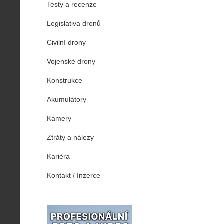
Testy a recenze
Legislativa dronů
Civilní drony
Vojenské drony
Konstrukce
Akumulátory
Kamery
Ztráty a nálezy
Kariéra
Kontakt / Inzerce