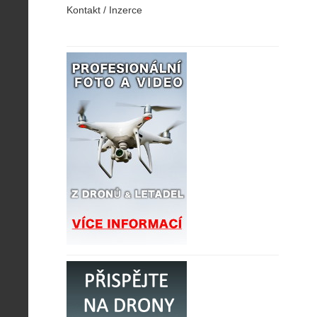
Kontakt / Inzerce