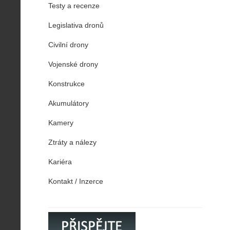
Testy a recenze
Legislativa dronů
Civilní drony
Vojenské drony
Konstrukce
Akumulátory
Kamery
Ztráty a nálezy
Kariéra
Kontakt / Inzerce