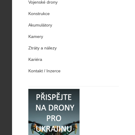
Vojenské drony
Konstrukce
Akumulátory
Kamery
Ztráty a nálezy
Kariéra
Kontakt / Inzerce