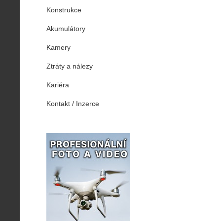
Konstrukce
Akumulátory
Kamery
Ztráty a nálezy
Kariéra
Kontakt / Inzerce