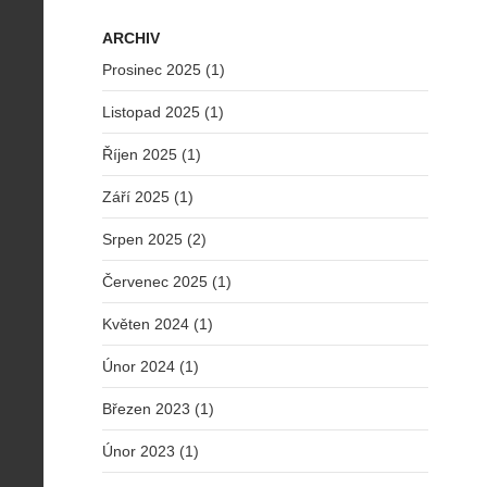
ARCHIV
Prosinec 2025 (1)
Listopad 2025 (1)
Říjen 2025 (1)
Září 2025 (1)
Srpen 2025 (2)
Červenec 2025 (1)
Květen 2024 (1)
Únor 2024 (1)
Březen 2023 (1)
Únor 2023 (1)