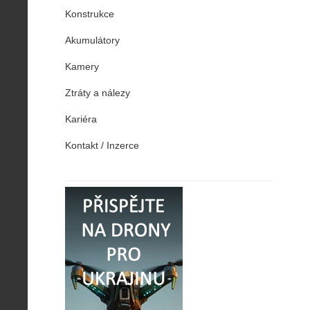
Konstrukce
Akumulátory
Kamery
Ztráty a nálezy
Kariéra
Kontakt / Inzerce