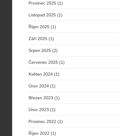
Prosinec 2025 (1)
Listopad 2025 (1)
Říjen 2025 (1)
Září 2025 (1)
Srpen 2025 (2)
Červenec 2025 (1)
Květen 2024 (1)
Únor 2024 (1)
Březen 2023 (1)
Únor 2023 (1)
Prosinec 2022 (1)
Říjen 2022 (1)