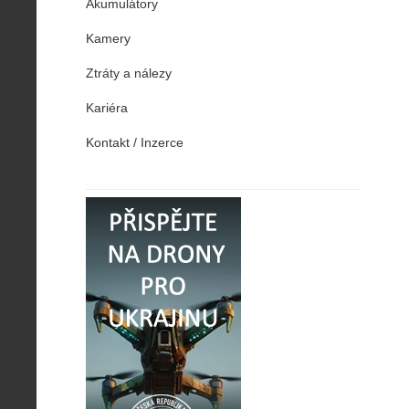
Akumulátory
Kamery
Ztráty a nálezy
Kariéra
Kontakt / Inzerce