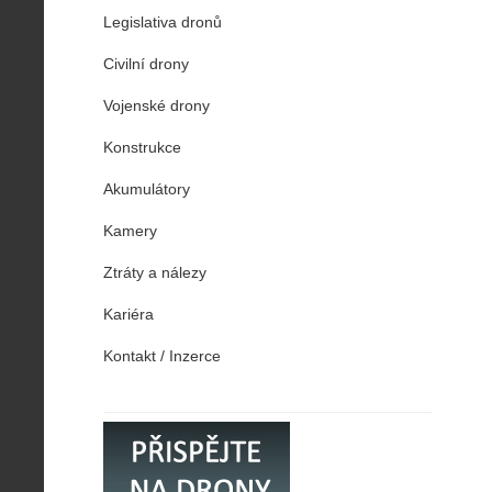
Legislativa dronů
Civilní drony
Vojenské drony
Konstrukce
Akumulátory
Kamery
Ztráty a nálezy
Kariéra
Kontakt / Inzerce