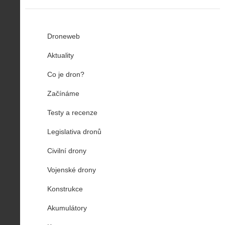
Droneweb
Aktuality
Co je dron?
Začínáme
Testy a recenze
Legislativa dronů
Civilní drony
Vojenské drony
Konstrukce
Akumulátory