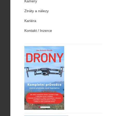
Kamery
Ztráty a nálezy
Kariéra
Kontakt / Inzerce