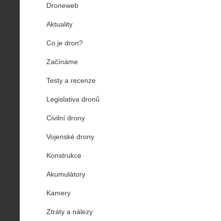
Droneweb
Aktuality
Co je dron?
Začínáme
Testy a recenze
Legislativa dronů
Civilní drony
Vojenské drony
Konstrukce
Akumulátory
Kamery
Ztráty a nálezy