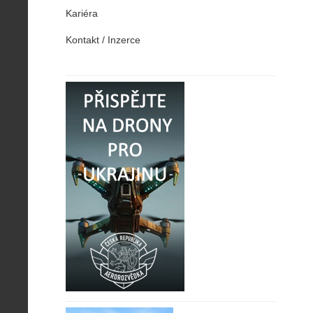
Kariéra
Kontakt / Inzerce