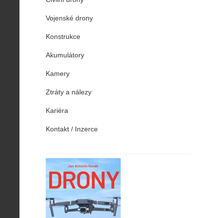
Vojenské drony
Konstrukce
Akumulátory
Kamery
Ztráty a nálezy
Kariéra
Kontakt / Inzerce