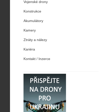
Vojenské drony
Konstrukce
Akumulátory
Kamery
Ztráty a nálezy
Kariéra
Kontakt / Inzerce