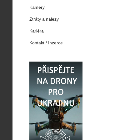
Kamery
Ztráty a nálezy
Kariéra
Kontakt / Inzerce