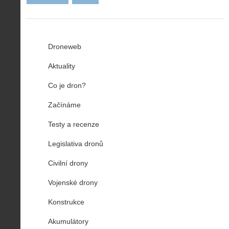
Droneweb
Aktuality
Co je dron?
Začínáme
Testy a recenze
Legislativa dronů
Civilní drony
Vojenské drony
Konstrukce
Akumulátory