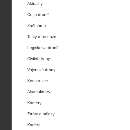
Aktuality
Co je dron?
Začínáme
Testy a recenze
Legislativa dronů
Civilní drony
Vojenské drony
Konstrukce
Akumulátory
Kamery
Ztráty a nálezy
Kariéra