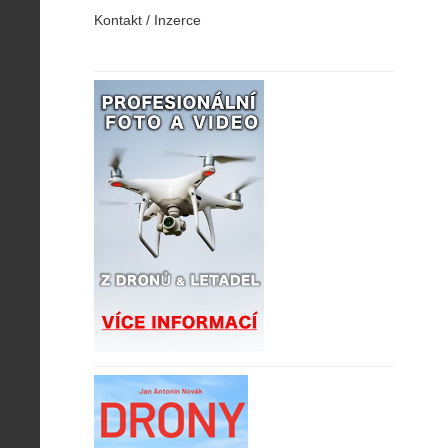
Kontakt / Inzerce