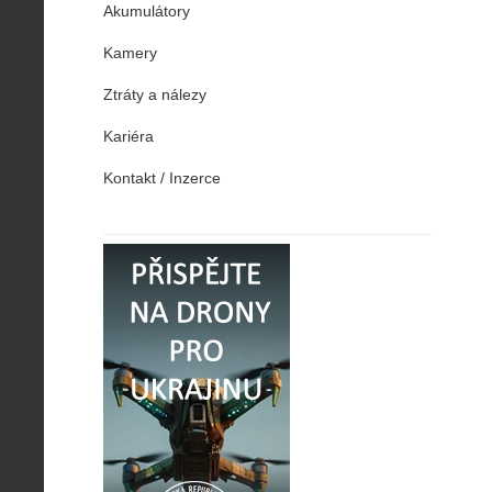
Akumulátory
Kamery
Ztráty a nálezy
Kariéra
Kontakt / Inzerce