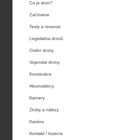
Co je dron?
Začínáme
Testy a recenze
Legislativa dronů
Civilní drony
Vojenské drony
Konstrukce
Akumulátory
Kamery
Ztráty a nálezy
Kariéra
Kontakt / Inzerce