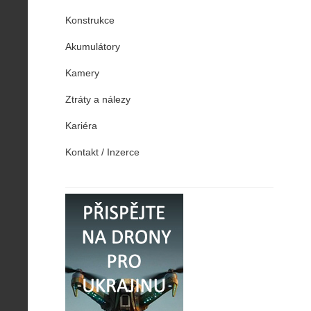
Konstrukce
Akumulátory
Kamery
Ztráty a nálezy
Kariéra
Kontakt / Inzerce