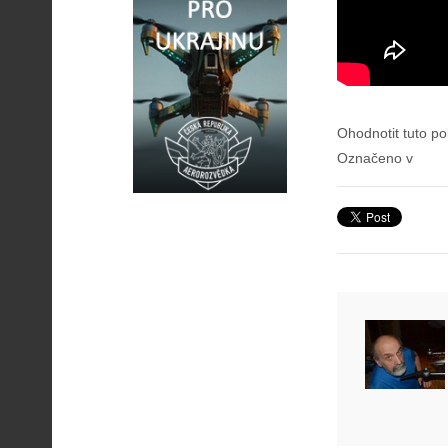
Ohodnotit tuto po
Označeno v