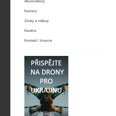
Akumulátory
Kamery
Ztráty a nálezy
Kariéra
Kontakt / Inzerce