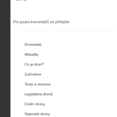
Pro psaní komentářů se přihlašte
Droneweb
Aktuality
Co je dron?
Začínáme
Testy a recenze
Legislativa dronů
Civilní drony
Vojenské drony