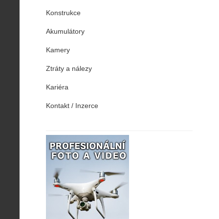
Konstrukce
Akumulátory
Kamery
Ztráty a nálezy
Kariéra
Kontakt / Inzerce