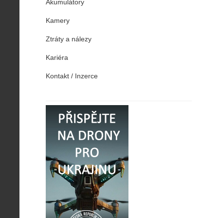
Akumulátory
Kamery
Ztráty a nálezy
Kariéra
Kontakt / Inzerce