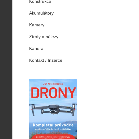
Konstrukce
Akumulátory
Kamery
Ztráty a nálezy
Kariéra
Kontakt / Inzerce