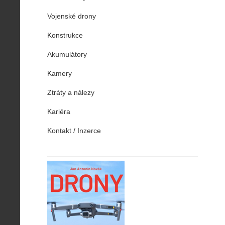
Vojenské drony
Konstrukce
Akumulátory
Kamery
Ztráty a nálezy
Kariéra
Kontakt / Inzerce