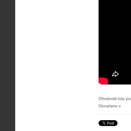
Ohodnotit tuto po
Označeno v