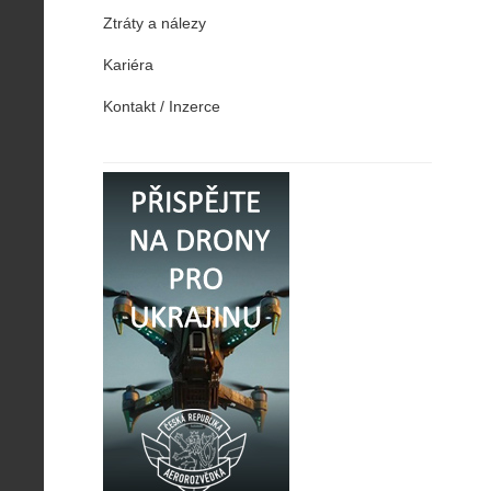
Ztráty a nálezy
Kariéra
Kontakt / Inzerce