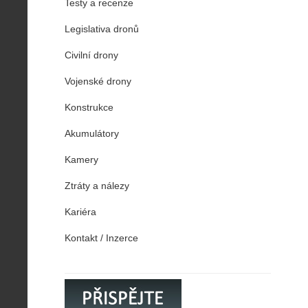
Testy a recenze
Legislativa dronů
Civilní drony
Vojenské drony
Konstrukce
Akumulátory
Kamery
Ztráty a nálezy
Kariéra
Kontakt / Inzerce