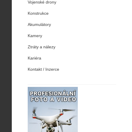
Vojenské drony
Konstrukce
Akumulátory
Kamery
Ztráty a nálezy
Kariéra
Kontakt / Inzerce