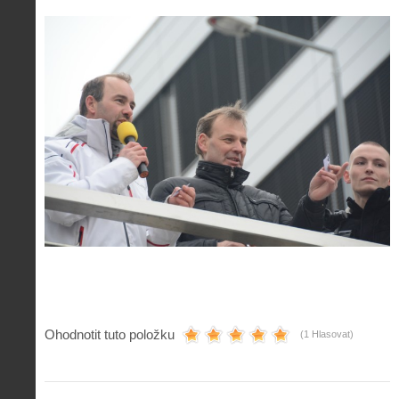
Ohodnotit tuto položku
(1 Hlasovat)