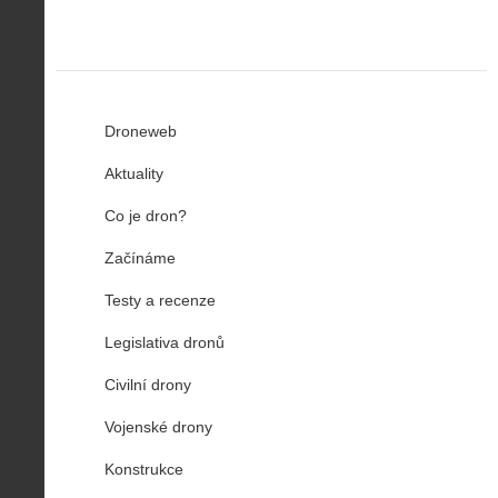
Droneweb
Aktuality
Co je dron?
Začínáme
Testy a recenze
Legislativa dronů
Civilní drony
Vojenské drony
Konstrukce