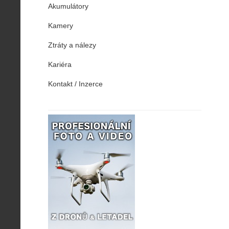
Akumulátory
Kamery
Ztráty a nálezy
Kariéra
Kontakt / Inzerce