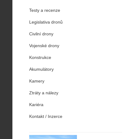
Testy a recenze
Legislativa dronů
Civilní drony
Vojenské drony
Konstrukce
Akumulátory
Kamery
Ztráty a nálezy
Kariéra
Kontakt / Inzerce