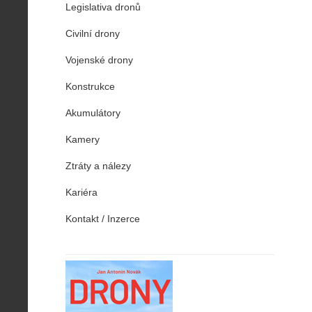
Legislativa dronů
Civilní drony
Vojenské drony
Konstrukce
Akumulátory
Kamery
Ztráty a nálezy
Kariéra
Kontakt / Inzerce