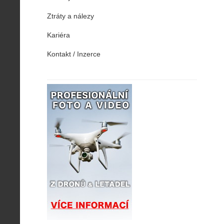
Ztráty a nálezy
Kariéra
Kontakt / Inzerce