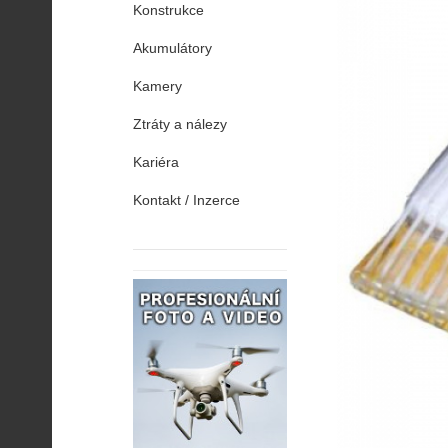
Konstrukce
Akumulátory
Kamery
Ztráty a nálezy
Kariéra
Kontakt / Inzerce