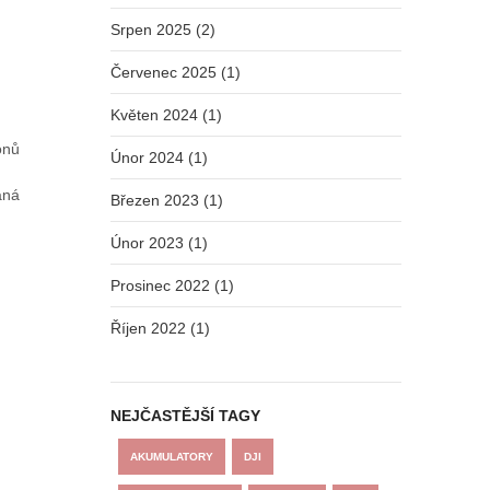
Srpen 2025 (2)
Červenec 2025 (1)
Květen 2024 (1)
onů
Únor 2024 (1)
aná
Březen 2023 (1)
Únor 2023 (1)
Prosinec 2022 (1)
Říjen 2022 (1)
NEJČASTĚJŠÍ TAGY
AKUMULATORY
DJI