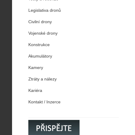
Legislativa dronů
Civilní drony
Vojenské drony
Konstrukce
Akumulátory
Kamery
Ztráty a nálezy
Kariéra
Kontakt / Inzerce