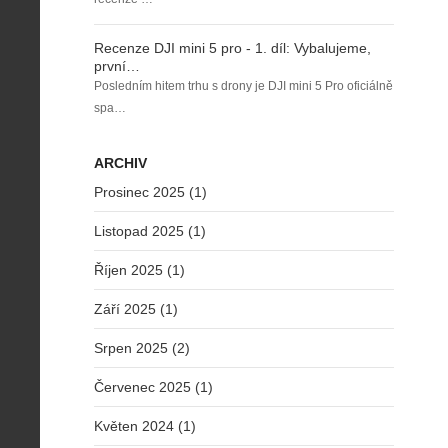
Recenze DJI mini 5 pro - 1. díl: Vybalujeme,
první…
Posledním hitem trhu s drony je DJI mini 5 Pro oficiálně
spa…
ARCHIV
Prosinec 2025 (1)
Listopad 2025 (1)
Říjen 2025 (1)
Září 2025 (1)
Srpen 2025 (2)
Červenec 2025 (1)
Květen 2024 (1)