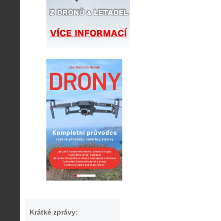
Krátké zprávy: