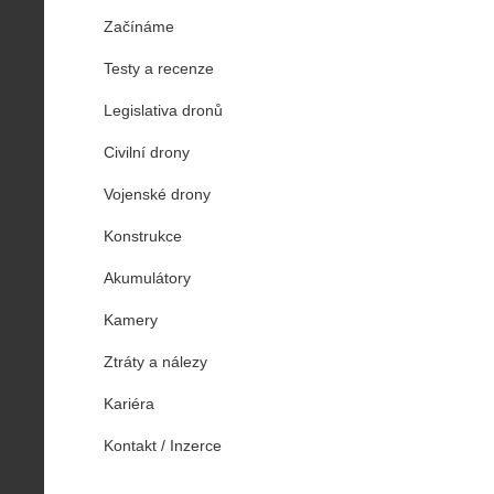
Začínáme
Testy a recenze
Legislativa dronů
Civilní drony
Vojenské drony
Konstrukce
Akumulátory
Kamery
Ztráty a nálezy
Kariéra
Kontakt / Inzerce