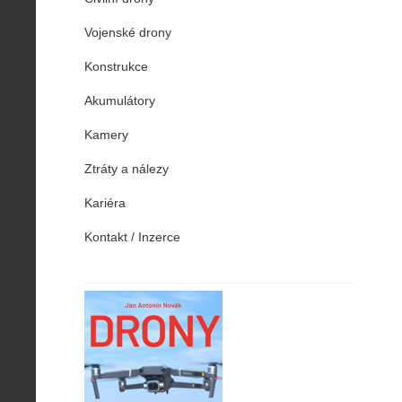
Vojenské drony
Konstrukce
Akumulátory
Kamery
Ztráty a nálezy
Kariéra
Kontakt / Inzerce