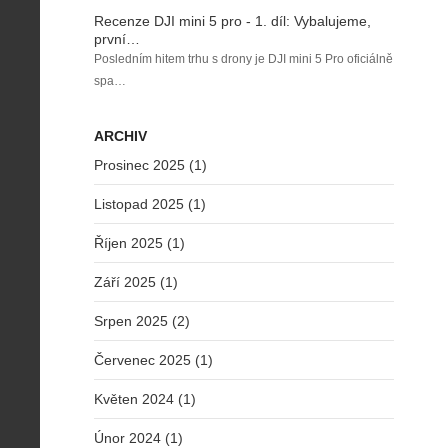
Recenze DJI mini 5 pro - 1. díl: Vybalujeme,
první…
Posledním hitem trhu s drony je DJI mini 5 Pro oficiálně
spa…
ARCHIV
Prosinec 2025 (1)
Listopad 2025 (1)
Říjen 2025 (1)
Září 2025 (1)
Srpen 2025 (2)
Červenec 2025 (1)
Květen 2024 (1)
Únor 2024 (1)