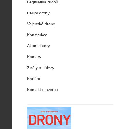
Legislativa dronů
Civilní drony
Vojenské drony
Konstrukce
Akumulátory
Kamery
Ztráty a nálezy
Kariéra
Kontakt / Inzerce