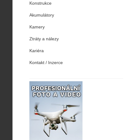
Konstrukce
Akumulátory
Kamery
Ztráty a nálezy
Kariéra
Kontakt / Inzerce