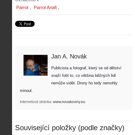
Parrot
Parrot Anafi
Jan A. Novák
Publicista a fotograf, který se od dětství 
snaží fotit to, co většina běžných lidí 
nemůže vidět. Drony ho tedy nemohly 
minout. 
Internetová stránka:
www.novakoviny.eu
Související položky (podle značky)