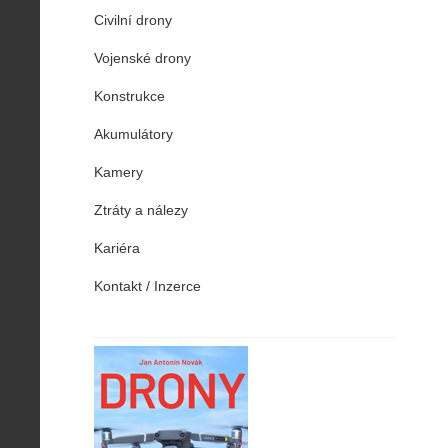
Civilní drony
Vojenské drony
Konstrukce
Akumulátory
Kamery
Ztráty a nálezy
Kariéra
Kontakt / Inzerce