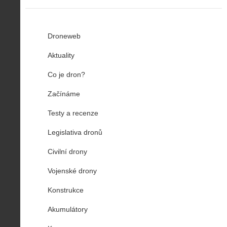
Droneweb
Aktuality
Co je dron?
Začínáme
Testy a recenze
Legislativa dronů
Civilní drony
Vojenské drony
Konstrukce
Akumulátory