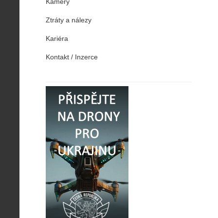
Kamery
Ztráty a nálezy
Kariéra
Kontakt / Inzerce