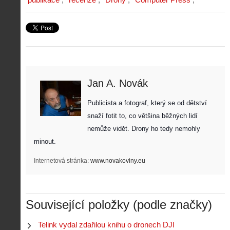
Jan A. Novák
Publicista a fotograf, který se od dětství 
snaží fotit to, co většina běžných lidí 
nemůže vidět. Drony ho tedy nemohly 
minout. 
Internetová stránka:
www.novakoviny.eu
Související položky (podle značky)
Telink vydal zdařilou knihu o dronech DJI