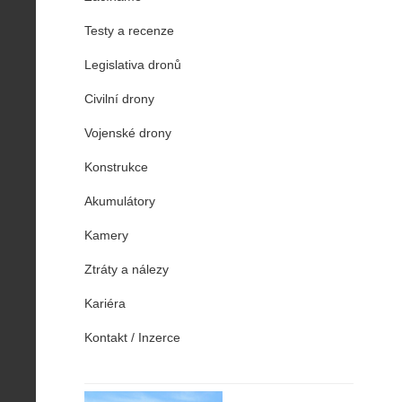
Testy a recenze
Legislativa dronů
Civilní drony
Vojenské drony
Konstrukce
Akumulátory
Kamery
Ztráty a nálezy
Kariéra
Kontakt / Inzerce