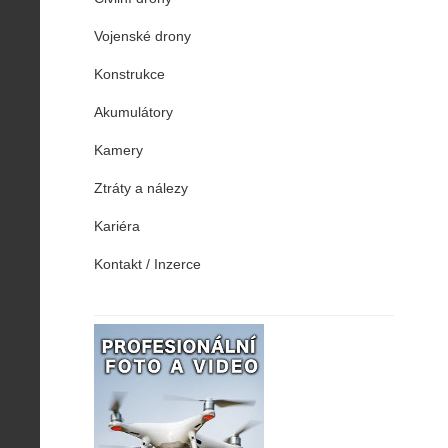
Vojenské drony
Konstrukce
Akumulátory
Kamery
Ztráty a nálezy
Kariéra
Kontakt / Inzerce