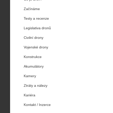
Začínáme
Testy a recenze
Legislativa dronů
Civilní drony
Vojenské drony
Konstrukce
Akumulátory
Kamery
Ztráty a nálezy
Kariéra
Kontakt / Inzerce