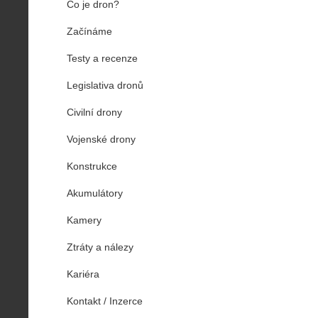
Co je dron?
Začínáme
Testy a recenze
Legislativa dronů
Civilní drony
Vojenské drony
Konstrukce
Akumulátory
Kamery
Ztráty a nálezy
Kariéra
Kontakt / Inzerce