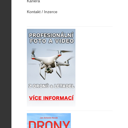
Kariéra
Kontakt / Inzerce