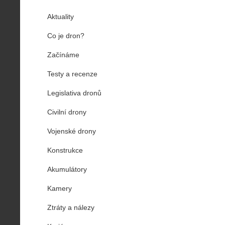
Aktuality
Co je dron?
Začínáme
Testy a recenze
Legislativa dronů
Civilní drony
Vojenské drony
Konstrukce
Akumulátory
Kamery
Ztráty a nálezy