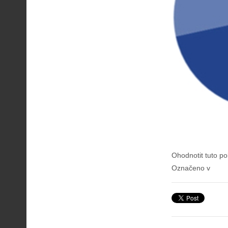
Ohodnotit tuto po
Označeno v