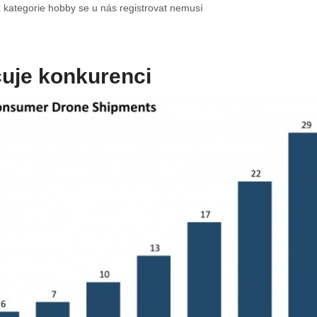
z kategorie hobby se u nás registrovat nemusí
cuje konkurenci