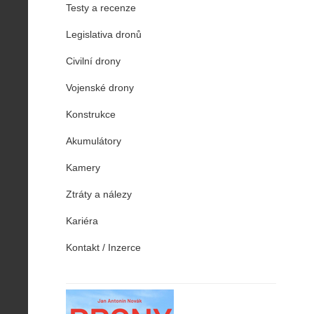
Testy a recenze
Legislativa dronů
Civilní drony
Vojenské drony
Konstrukce
Akumulátory
Kamery
Ztráty a nálezy
Kariéra
Kontakt / Inzerce