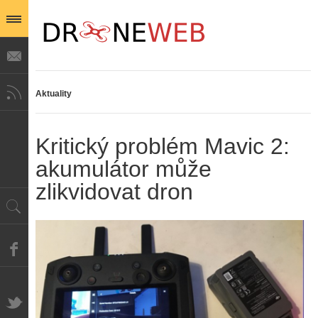
Aktuality
Kritický problém Mavic 2:
akumulátor může
zlikvidovat dron