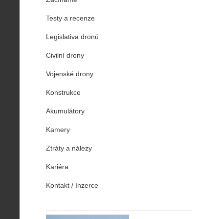
Testy a recenze
Legislativa dronů
Civilní drony
Vojenské drony
Konstrukce
Akumulátory
Kamery
Ztráty a nálezy
Kariéra
Kontakt / Inzerce