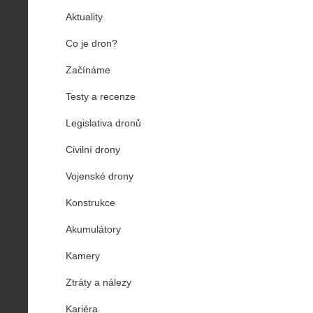
Aktuality
Co je dron?
Začínáme
Testy a recenze
Legislativa dronů
Civilní drony
Vojenské drony
Konstrukce
Akumulátory
Kamery
Ztráty a nálezy
Kariéra