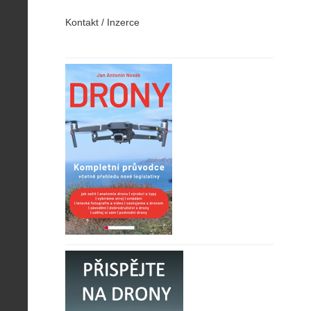
Kontakt / Inzerce