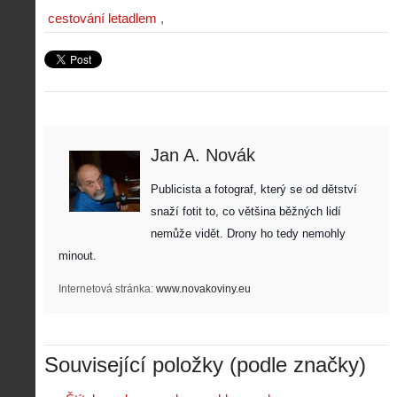
cestování letadlem
Jan A. Novák
Publicista a fotograf, který se od dětství 
snaží fotit to, co většina běžných lidí 
nemůže vidět. Drony ho tedy nemohly 
minout. 
Internetová stránka:
www.novakoviny.eu
Související položky (podle značky)