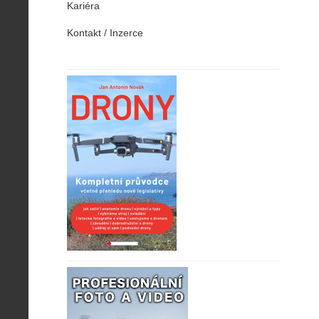
Kariéra
Kontakt / Inzerce