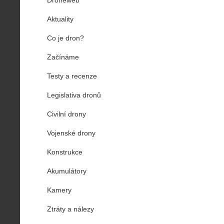
Aktuality
Co je dron?
Začínáme
Testy a recenze
Legislativa dronů
Civilní drony
Vojenské drony
Konstrukce
Akumulátory
Kamery
Ztráty a nálezy