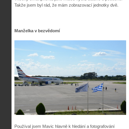
Takže jsem byl rád, že mám zobrazovací jednotky dvě.
Manželka v bezvědomí
Používal jsem Mavic hlavně k hledání a fotografování